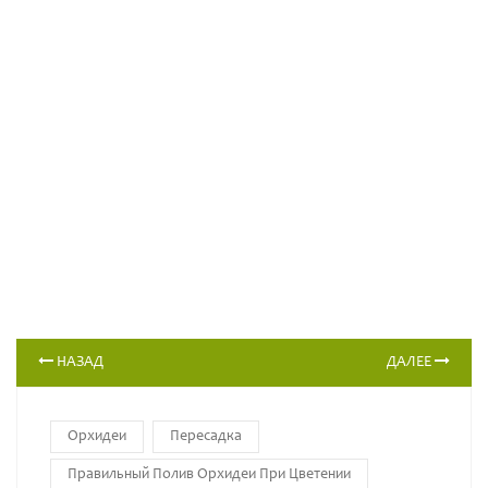
НАЗАД
ДАЛЕЕ
Орхидеи
Пересадка
Правильный Полив Орхидеи При Цветении