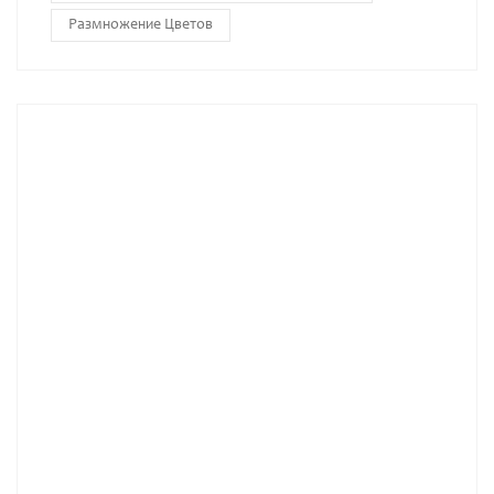
Размножение Цветов