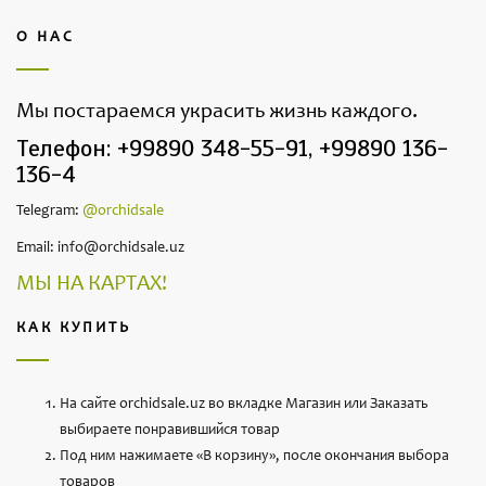
О НАС
Мы постараемся украсить жизнь каждого.
Телефон: +99890 348-55-91, +99890 136-
136-4
Telegram:
@orchidsale
Email: info@orchidsale.uz
МЫ НА КАРТАХ!
КАК КУПИТЬ
На сайте orchidsale.uz во вкладке Магазин или Заказать
выбираете понравившийся товар
Под ним нажимаете «В корзину», после окончания выбора
товаров