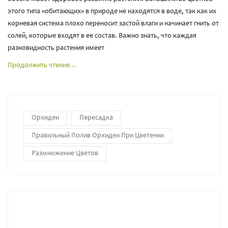
этого типа «обитающих» в природе не находятся в воде, так как их
корневая система плохо переносит застой влаги и начинает гнить от
солей, которые входят в ее состав. Важно знать, что каждая
разновидность растения имеет
Продолжить чтение…
Орхидеи
Пересадка
Правильный Полив Орхидеи При Цветении
Размножение Цветов