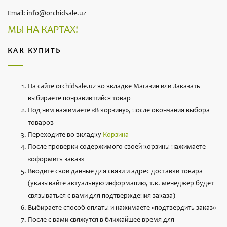
Email: info@orchidsale.uz
МЫ НА КАРТАХ!
КАК КУПИТЬ
На сайте orchidsale.uz во вкладке Магазин или Заказать
выбираете понравившийся товар
Под ним нажимаете «В корзину», после окончания выбора
товаров
Переходите во вкладку
Корзина
После проверки содержимого своей корзины нажимаете
«оформить заказ»
Вводите свои данные для связи и адрес доставки товара
(указывайте актуальную информацию, т.к. менеджер будет
связываться с вами для подтверждения заказа)
Выбираете способ оплаты и нажимаете «подтвердить заказ»
После с вами свяжутся в ближайшее время для