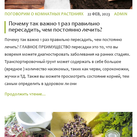
ПОГОВОРИМ О КОМНАТНЫХ РАСТЕНИЯХ
22 ФЕВ, 2023
ADMIN
Почему так важно 1 раз правильно
пересадить, чем постоянно лечить?
Почему так важно 1 раз правильно пересадить, чем постоянно
лечить? ГЛАВНОЕ ПРЕИМУЩЕСТВО пересадки это то, что вы
вовремя можете диагностировать заболевания на ранних стадиях.
Транспортировочный грунт может содержать в себе большое
(вредное ) количество насекомых, таких как черви, сороконожки,
жучки и ТД. Также вы можете просмотреть состояние корней, тем
самым определить в здоровом ли они
Продолжить чтение…