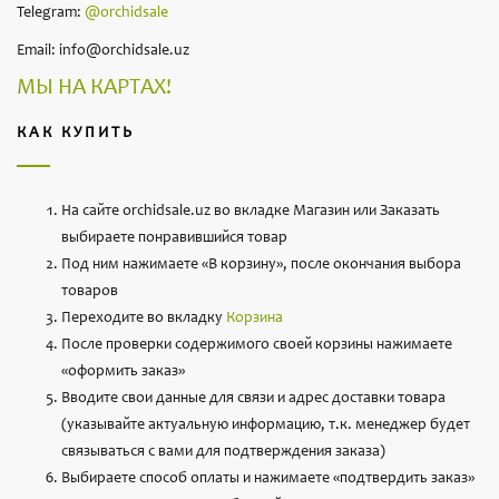
Telegram:
@orchidsale
Email: info@orchidsale.uz
МЫ НА КАРТАХ!
КАК КУПИТЬ
На сайте orchidsale.uz во вкладке Магазин или Заказать
выбираете понравившийся товар
Под ним нажимаете «В корзину», после окончания выбора
товаров
Переходите во вкладку
Корзина
После проверки содержимого своей корзины нажимаете
«оформить заказ»
Вводите свои данные для связи и адрес доставки товара
(указывайте актуальную информацию, т.к. менеджер будет
связываться с вами для подтверждения заказа)
Выбираете способ оплаты и нажимаете «подтвердить заказ»