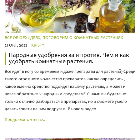
ВСЕ ОБ ОРХИДЕЯХ
,
ПОГОВОРИМ О КОМНАТНЫХ РАСТЕНИЯХ
21 ОКТ, 2022
KRISTY
Народные удобрения за и против. Чем и как
удобрять комнатные растения.
Всё идет в ногу со временем и даже препараты для растений) Среди
такого огромного количество препаратов как же определить ,
какое именно средство подойдет вашему растению, а может и
вовсе обратиться к народным средствам? С нами вы будете не
только отлично разбираться в препаратах, но и сможете умело
давать советы вашим подругам. В новом видео
Продолжить чтение…