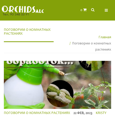
0
ПОГОВОРИМ О КОМНАТНЫХ
РАСТЕНИЯХ
Главная
Поговорим о комнатных
растениях
ПОГОВОРИМ О КОМНАТНЫХ РАСТЕНИЯХ
22 ФЕВ, 2023
KRISTY