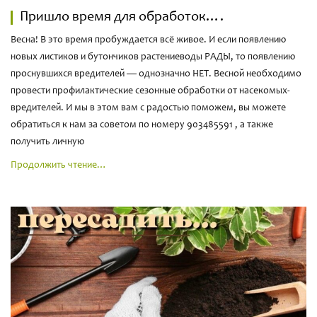
Пришло время для обработок….
Весна! В это время пробуждается всё живое. И если появлению
новых листиков и бутончиков растениеводы РАДЫ, то появлению
проснувшихся вредителей — однозначно НЕТ. Весной необходимо
провести профилактические сезонные обработки от насекомых-
вредителей. И мы в этом вам с радостью поможем, вы можете
обратиться к нам за советом по номеру 903485591 , а также
получить личную
Продолжить чтение…