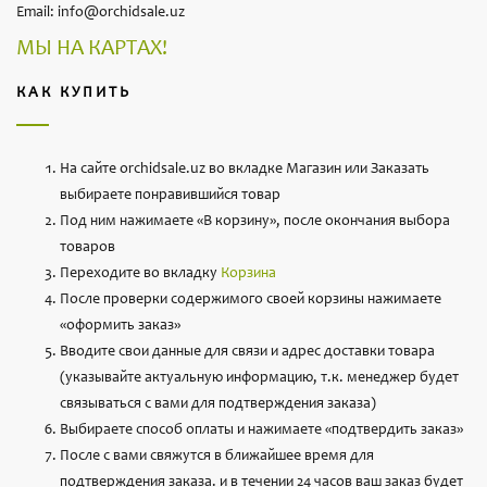
Email: info@orchidsale.uz
МЫ НА КАРТАХ!
КАК КУПИТЬ
На сайте orchidsale.uz во вкладке Магазин или Заказать
выбираете понравившийся товар
Под ним нажимаете «В корзину», после окончания выбора
товаров
Переходите во вкладку
Корзина
После проверки содержимого своей корзины нажимаете
«оформить заказ»
Вводите свои данные для связи и адрес доставки товара
(указывайте актуальную информацию, т.к. менеджер будет
связываться с вами для подтверждения заказа)
Выбираете способ оплаты и нажимаете «подтвердить заказ»
После с вами свяжутся в ближайшее время для
подтверждения заказа. и в течении 24 часов ваш заказ будет