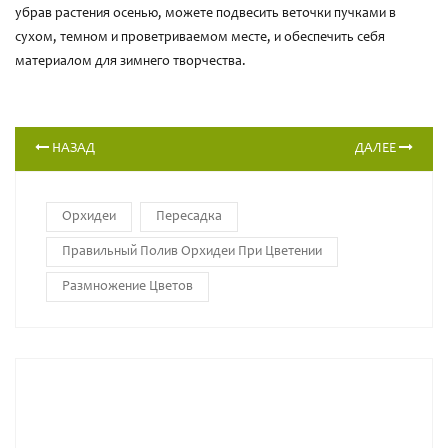
убрав растения осенью, можете подвесить веточки пучками в
сухом, темном и проветриваемом месте, и обеспечить себя
материалом для зимнего творчества.
НАЗАД
ДАЛЕЕ
Орхидеи
Пересадка
Правильный Полив Орхидеи При Цветении
Размножение Цветов