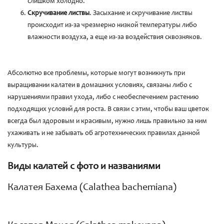
слишком холодно.
Скручивание листвы
. Засыхание и скручивание листвы
происходит из-за чрезмерно низкой температуры либо
влажности воздуха, а еще из-за воздействия сквозняков.
Абсолютно все проблемы, которые могут возникнуть при
выращивании калатеи в домашних условиях, связаны либо с
нарушениями правил ухода, либо с необеспечением растению
подходящих условий для роста. В связи с этим, чтобы ваш цветок
всегда был здоровым и красивым, нужно лишь правильно за ним
ухаживать и не забывать об агротехнических правилах данной
культуры.
Виды калатей с фото и названиями
Калатея Бахема (Calathea bachemiana)