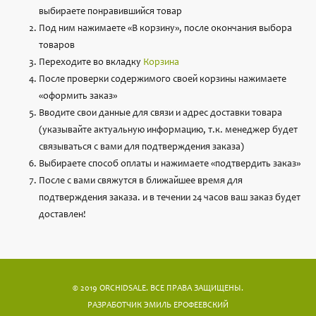
выбираете понравившийся товар
Под ним нажимаете «В корзину», после окончания выбора
товаров
Переходите во вкладку
Корзина
После проверки содержимого своей корзины нажимаете
«оформить заказ»
Вводите свои данные для связи и адрес доставки товара
(указывайте актуальную информацию, т.к. менеджер будет
связываться с вами для подтверждения заказа)
Выбираете способ оплаты и нажимаете «подтвердить заказ»
После с вами свяжутся в ближайшее время для
подтверждения заказа. и в течении 24 часов ваш заказ будет
доставлен!
© 2019 ORCHIDSALE. ВСЕ ПРАВА ЗАЩИЩЕНЫ.
РАЗРАБОТЧИК
ЭМИЛЬ ЕРОФЕЕВСКИЙ