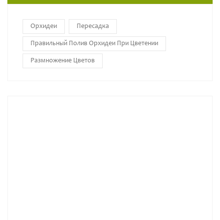
Орхидеи
Пересадка
Правильный Полив Орхидеи При Цветении
Размножение Цветов