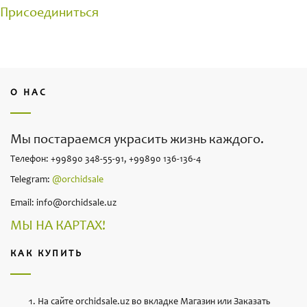
Присоединиться
О НАС
Мы постараемся украсить жизнь каждого.
Телефон: +99890 348-55-91, +99890 136-136-4
Telegram:
@orchidsale
Email: info@orchidsale.uz
МЫ НА КАРТАХ!
КАК КУПИТЬ
На сайте orchidsale.uz во вкладке Магазин или Заказать