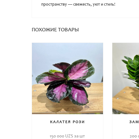
пространству — свежесть, уют и стиль!
ПОХОЖИЕ ТОВАРЫ
КАЛАТЕЯ РОЗИ
ЗАМ
150 000
UZS за шт
200