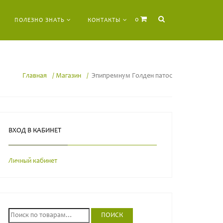
0
ПОЛЕЗНО ЗНАТЬ
КОНТАКТЫ
Главная
Магазин
Эпипремнум Голден патос
ВХОД В КАБИНЕТ
Личный кабинет
И
ПОИСК