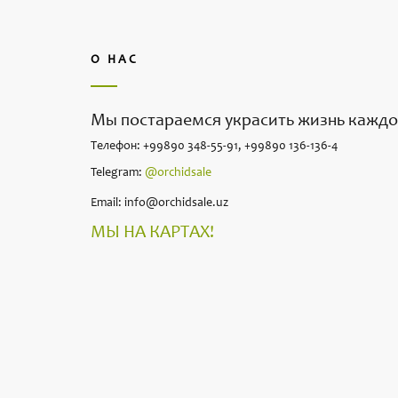
О НАС
Мы постараемся украсить жизнь каждо
Телефон: +99890 348-55-91, +99890 136-136-4
Telegram:
@orchidsale
Email: info@orchidsale.uz
МЫ НА КАРТАХ!