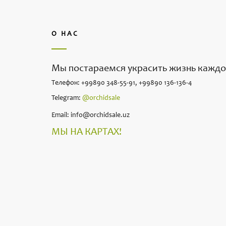
О НАС
Мы постараемся украсить жизнь каждо
Телефон: +99890 348-55-91, +99890 136-136-4
Telegram:
@orchidsale
Email: info@orchidsale.uz
МЫ НА КАРТАХ!