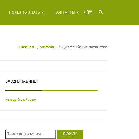
0
ПОЛЕЗНО ЗНАТЬ
КОНТАКТЫ
Главная
Магазин
Диффенбахия пятнистая
ВХОД В КАБИНЕТ
Личный кабинет
И
ПОИСК