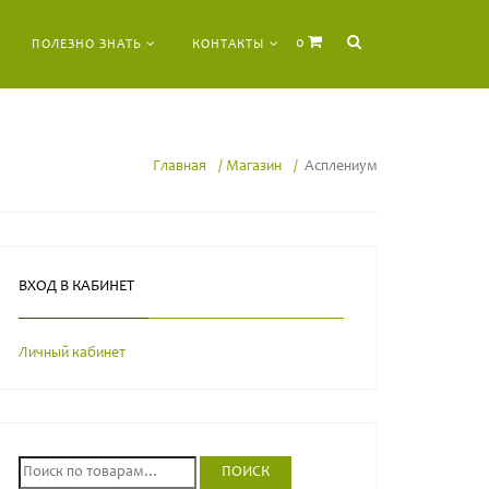
0
ПОЛЕЗНО ЗНАТЬ
КОНТАКТЫ
Главная
Магазин
Асплениум
ВХОД В КАБИНЕТ
Личный кабинет
И
ПОИСК