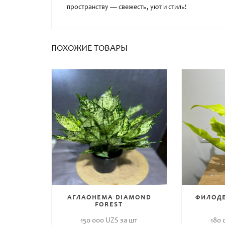
пространству — свежесть, уют и стиль!
ПОХОЖИЕ ТОВАРЫ
АГЛАОНЕМА DIAMOND
ФИЛОДЕ
FOREST
150 000
UZS за шт
180