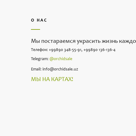
О НАС
Мы постараемся украсить жизнь каждо
Телефон: +99890 348-55-91, +99890 136-136-4
Telegram:
@orchidsale
Email: info@orchidsale.uz
МЫ НА КАРТАХ!