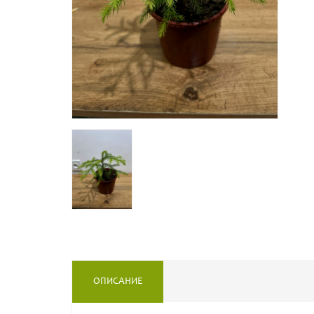
ОПИСАНИЕ