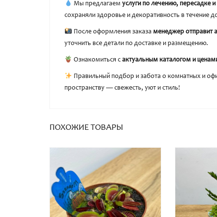
Мы предлагаем
услуги по лечению, пересадке 
сохраняли здоровье и декоративность в течение д
После оформления заказа
менеджер отправит 
уточнить все детали по доставке и размещению.
Ознакомиться с
актуальным каталогом и ценам
Правильный подбор и забота о комнатных и офи
пространству — свежесть, уют и стиль!
ПОХОЖИЕ ТОВАРЫ