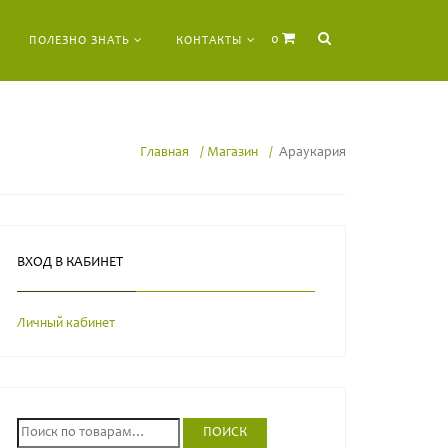
0
ПОЛЕЗНО ЗНАТЬ
КОНТАКТЫ
Главная
Магазин
Араукария
ВХОД В КАБИНЕТ
Личный кабинет
И
ПОИСК