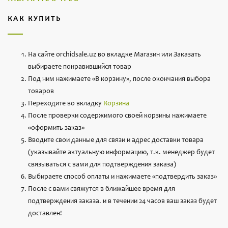
КАК КУПИТЬ
На сайте orchidsale.uz во вкладке Магазин или Заказать
выбираете понравившийся товар
Под ним нажимаете «В корзину», после окончания выбора
товаров
Переходите во вкладку
Корзина
После проверки содержимого своей корзины нажимаете
«оформить заказ»
Вводите свои данные для связи и адрес доставки товара
(указывайте актуальную информацию, т.к. менеджер будет
связываться с вами для подтверждения заказа)
Выбираете способ оплаты и нажимаете «подтвердить заказ»
После с вами свяжутся в ближайшее время для
подтверждения заказа. и в течении 24 часов ваш заказ будет
доставлен!