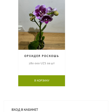
ОРХИДЕЯ РОСКОШЬ
280 000
UZS за шт
В КОРЗИНУ
ВХОД В КАБИНЕТ