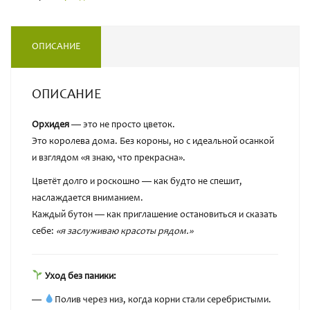
ОПИСАНИЕ
ОПИСАНИЕ
Орхидея
— это не просто цветок.
Это королева дома. Без короны, но с идеальной осанкой
и взглядом «я знаю, что прекрасна».
Цветёт долго и роскошно — как будто не спешит,
наслаждается вниманием.
Каждый бутон — как приглашение остановиться и сказать
себе:
«я заслуживаю красоты рядом.»
Уход без паники:
—
Полив через низ, когда корни стали серебристыми.