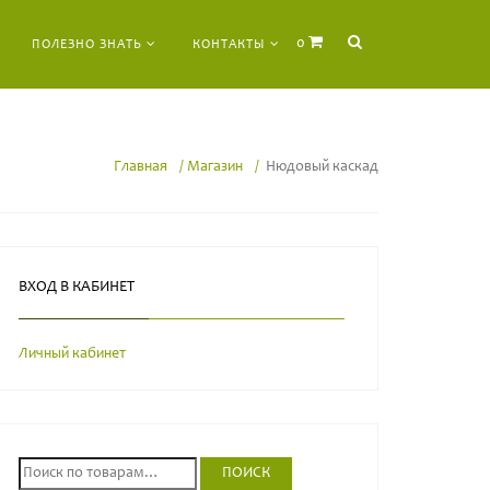
0
ПОЛЕЗНО ЗНАТЬ
КОНТАКТЫ
Главная
Магазин
Нюдовый каскад
ВХОД В КАБИНЕТ
Личный кабинет
И
ПОИСК