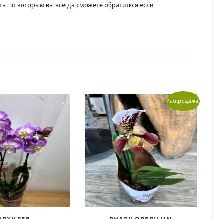
кты по которым вы всегда сможете обратиться если
Распродажа!