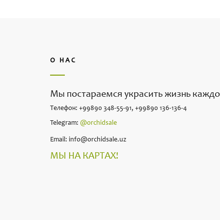
О НАС
Мы постараемся украсить жизнь каждо
Телефон: +99890 348-55-91, +99890 136-136-4
Telegram:
@orchidsale
Email: info@orchidsale.uz
МЫ НА КАРТАХ!