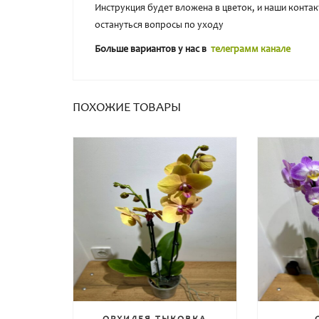
Инструкция будет вложена в цветок, и наши конта
остануться вопросы по уходу
Больше вариантов у нас в
телеграмм канале
ПОХОЖИЕ ТОВАРЫ